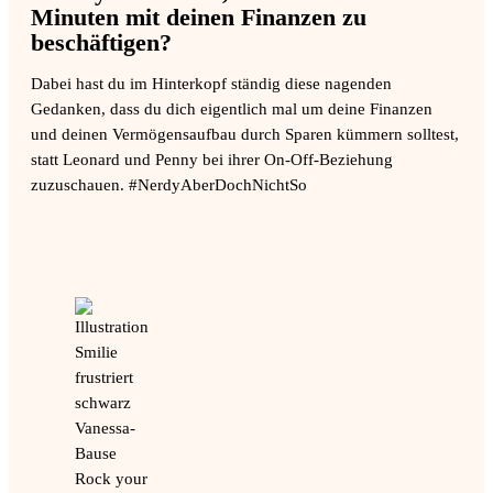
Minuten mit deinen Finanzen zu
beschäftigen?
Dabei hast du im Hinterkopf ständig diese nagenden
Gedanken, dass du dich eigentlich mal um deine Finanzen
und deinen Vermögensaufbau durch Sparen kümmern solltest,
statt Leonard und Penny bei ihrer On-Off-Beziehung
zuzuschauen. #NerdyAberDochNichtSo