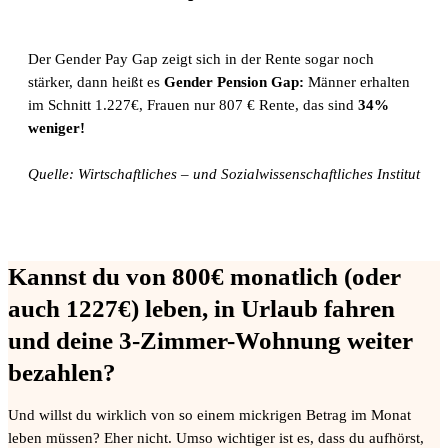
Der Gender Pay Gap zeigt sich in der Rente sogar noch
stärker, dann heißt es
Gender Pension Gap:
Männer erhalten
im Schnitt 1.227€, Frauen nur 807 € Rente, das sind
34%
weniger!
Quelle: Wirtschaftliches – und Sozialwissenschaftliches Institut
Kannst du von 800€ monatlich (oder
auch 1227€) leben, in Urlaub fahren
und deine 3-Zimmer-Wohnung weiter
bezahlen?
Und willst du wirklich von so einem mickrigen Betrag im Monat
leben müssen? Eher nicht. Umso wichtiger ist es, dass du aufhörst,