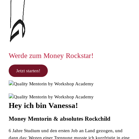
Werde zum Money Rockstar!
Jetzt starten!
Hey ich bin Vanessa!
Money Mentorin & absolutes Rockchild
6 Jahre Studium und den ersten Job an Land gezogen, und
dann das: Wegen einer Trennung musste ich kurzfristig in eine