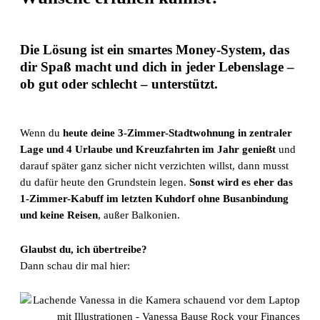
Die Lösung ist ein smartes Money-System, das
dir Spaß macht und dich in jeder Lebenslage –
ob gut oder schlecht – unterstützt.
Wenn du
heute deine 3-Zimmer-Stadtwohnung in zentraler
Lage und 4 Urlaube und Kreuzfahrten im Jahr genießt
und
darauf später ganz sicher nicht verzichten willst, dann musst
du dafür heute den Grundstein legen.
Sonst wird es eher das
1-Zimmer-Kabuff im letzten Kuhdorf ohne Busanbindung
und keine Reisen
, außer Balkonien.
Glaubst du, ich übertreibe?
Dann schau dir mal hier: