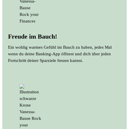
Freude im Bauch!
Ein wohlig warmes Gefühl im Bauch zu haben, jedes Mal
wenn du deine Banking-App öffnest und dich über jeden
Fortschritt deiner Sparziele freuen kannst.