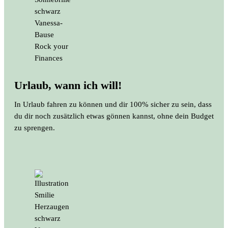
Urlaub, wann ich will!
In Urlaub fahren zu können und dir 100% sicher zu sein, dass
du dir noch zusätzlich etwas gönnen kannst, ohne dein Budget
zu sprengen.