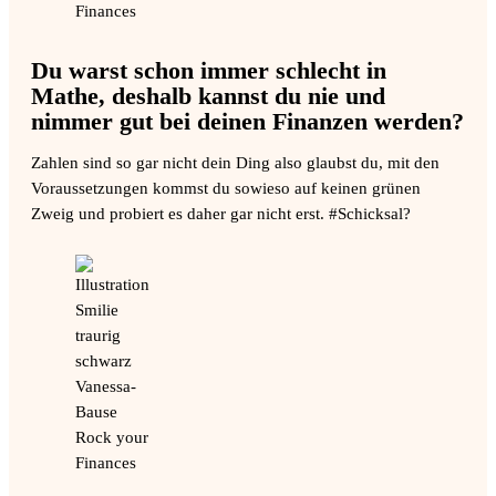
Du warst schon immer schlecht in
Mathe, deshalb kannst du nie und
nimmer gut bei deinen Finanzen werden?
Zahlen sind so gar nicht dein Ding also glaubst du, mit den
Voraussetzungen kommst du sowieso auf keinen grünen
Zweig und probiert es daher gar nicht erst. #Schicksal?