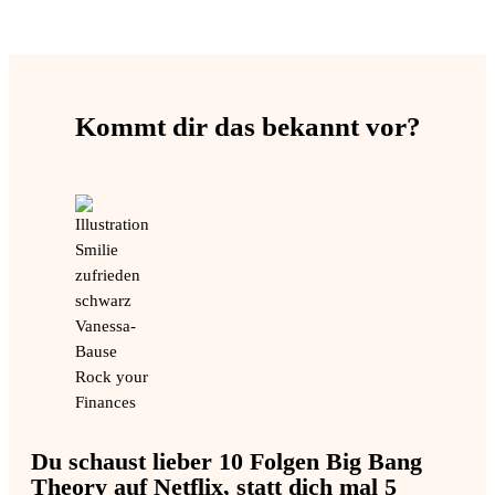
Kommt dir das bekannt vor?
Du schaust lieber 10 Folgen Big Bang
Theory auf Netflix, statt dich mal 5