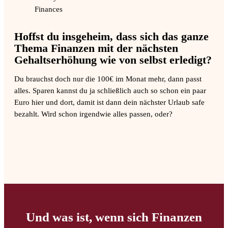
Hoffst du insgeheim, dass sich das ganze
Thema Finanzen mit der nächsten
Gehaltserhöhung wie von selbst erledigt?
Du brauchst doch nur die 100€ im Monat mehr, dann passt
alles. Sparen kannst du ja schließlich auch so schon ein paar
Euro hier und dort, damit ist dann dein nächster Urlaub safe
bezahlt. Wird schon irgendwie alles passen, oder?
Und was ist, wenn sich Finanzen