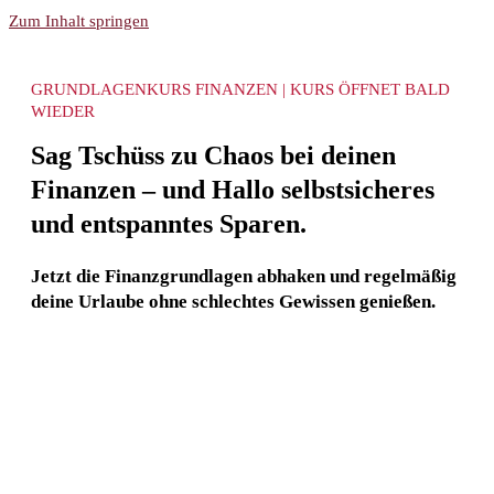
Zum Inhalt springen
GRUNDLAGENKURS FINANZEN | KURS ÖFFNET BALD
WIEDER
Sag Tschüss zu Chaos bei deinen
Finanzen – und Hallo selbstsicheres
und entspanntes Sparen.
Jetzt die Finanzgrundlagen abhaken und regelmäßig
deine Urlaube ohne schlechtes Gewissen genießen.