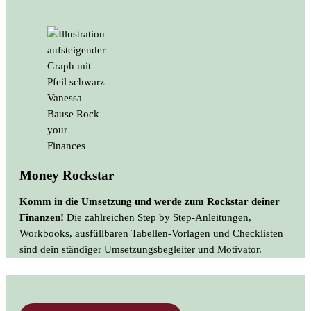
Money Rockstar
Komm in die Umsetzung und werde zum Rockstar deiner
Finanzen!
Die zahlreichen Step by Step-Anleitungen,
Workbooks, ausfüllbaren Tabellen-Vorlagen und Checklisten
sind dein ständiger Umsetzungsbegleiter und Motivator.