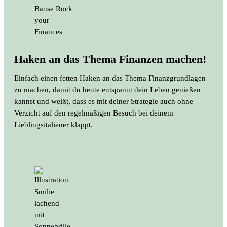
Haken an das Thema Finanzen machen!
Einfach einen fetten Haken an das Thema Finanzgrundlagen
zu machen, damit du heute entspannt dein Leben genießen
kannst und weißt, dass es mit deiner Strategie auch ohne
Verzicht auf den regelmäßigen Besuch bei deinem
Lieblingsitaliener klappt.