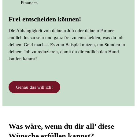
Frei entscheiden können!
Die Abhängigkeit von deinem Job oder deinem Partner
endlich los zu sein und ganz frei zu entscheiden, was du mit
deinem Geld machst. Es zum Beispiel nutzen, um Stunden in
deinem Job zu reduzieren, damit du dir endlich den Hund
kaufen kannst?
Genau das will ich!
Was wäre, wenn du dir all’ diese
Wünsche erfüllen kannst?