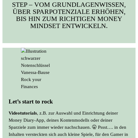
STEP – VOM GRUNDLAGENWISSEN,
ÜBER SPARPOTENZIALE ERHÖHEN,
BIS HIN ZUM RICHTIGEN MONEY
MINDSET ENTWICKELN.
Let’s start to rock
Videotutorials
, z.B. zur Auswahl und Einrichtung deiner
Money Diary-App, deines Kontenmodells oder deiner
Sparziele zum immer wieder nachschauen. 🤫 Pssst…. in den
Inhalten versteckten sich auch kleine Spiele, für den Gamer in