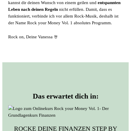
kannst dir deinen Wunsch von einem geilen und
entspannten
Leben nach deinen Regeln
nicht erfüllen.
Damit, dass es
funktioniert, verbinde ich vor allem Rock-Musik, deshalb ist
der Name Rock your Money Vol. 1 absolutes Programm.
Rock on, Deine Vanessa 🤘
Das erwartet dich in:
ROCKE DEINE FINANZEN STEP BY