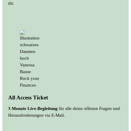
dir.
All Access Ticket
3 Monate Live-Begleitung
für alle deine offenen Fragen und
Herausforderungen via E-Mail.