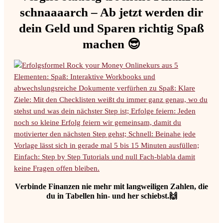
schnaaaarch – Ab jetzt werden dir
dein Geld und Sparen richtig Spaß
machen 😎
Verbinde Finanzen nie mehr mit langweiligen Zahlen, die
du in Tabellen hin- und her schiebst.🙌