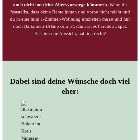
auch nicht um deine Altersvorsorge kümmern.
Wenn du
feststellst, dass deine Rente hinten und vorne nicht reicht und
du in eine mini 1-Zimmer-Wohnung umziehen musst und nur
noch Balkonien-Urlaub drin ist, dann ist es bereits zu spät.
Beschissene Aussicht, hab ich recht?
Dabei sind deine Wünsche doch viel
eher: