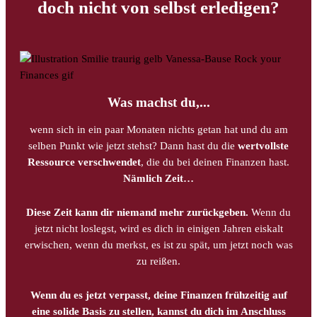
doch nicht von selbst erledigen?
Was machst du,...
wenn sich in ein paar Monaten nichts getan hat und du am
selben Punkt wie jetzt stehst? Dann hast du die
wertvollste
Ressource verschwendet
, die du bei deinen Finanzen hast.
Nämlich Zeit…
Diese Zeit kann dir niemand mehr zurückgeben.
Wenn du
jetzt nicht loslegst, wird es dich in einigen Jahren eiskalt
erwischen, wenn du merkst, es ist zu spät, um jetzt noch was
zu reißen.
Wenn du es jetzt verpasst, deine Finanzen frühzeitig auf
eine solide Basis zu stellen, kannst du dich im Anschluss