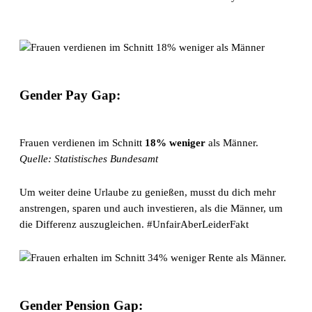
Gender Pay Gap:
Frauen verdienen im Schnitt
18% weniger
als Männer.
Quelle: Statistisches Bundesamt
Um weiter deine Urlaube zu genießen, musst du dich mehr
anstrengen, sparen und auch investieren, als die Männer, um
die Differenz auszugleichen. #UnfairAberLeiderFakt
Gender Pension Gap: