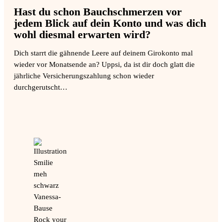
Hast du schon Bauchschmerzen vor
jedem Blick auf dein Konto und was dich
wohl diesmal erwarten wird?
Dich starrt die gähnende Leere auf deinem Girokonto mal
wieder vor Monatsende an? Uppsi, da ist dir doch glatt die
jährliche Versicherungszahlung schon wieder
durchgerutscht…