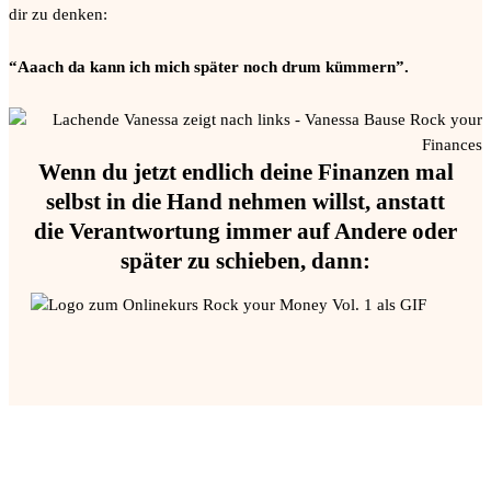
dir zu denken:
“Aaach da kann ich mich später noch drum kümmern”.
Wenn du jetzt endlich deine Finanzen mal
selbst in die Hand nehmen willst, anstatt
die Verantwortung immer auf Andere oder
später zu schieben, dann: