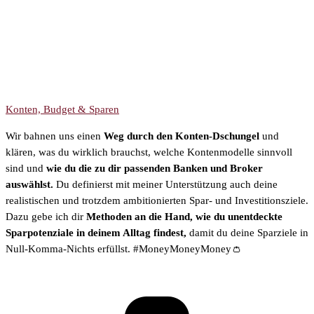
Konten, Budget & Sparen
Wir bahnen uns einen
Weg durch den Konten-Dschungel
und
klären, was du wirklich brauchst, welche Kontenmodelle sinnvoll
sind und
wie du die zu dir passenden Banken und Broker
auswählst.
Du definierst mit meiner Unterstützung auch deine
realistischen und trotzdem ambitionierten Spar- und Investitionsziele.
Dazu gebe ich dir
Methoden an die Hand, wie du unentdeckte
Sparpotenziale in deinem Alltag findest,
damit du deine Sparziele in
Null-Komma-Nichts erfüllst. #MoneyMoneyMoney👛