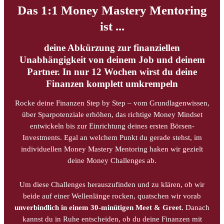
Das 1:1 Money Mastery Mentoring
ist ...
deine Abkürzung zur finanziellen
Unabhängigkeit von deinem Job und deinem
Partner. In nur 12 Wochen wirst du deine
Finanzen komplett umkrempeln
Rocke deine Finanzen Step by Step – vom Grundlagenwissen,
über Sparpotenziale erhöhen, das richtige Money Mindset
entwickeln bis zur Einrichtung deines ersten Börsen-
Investments. Egal an welchem Punkt du gerade stehst, im
individuellen Money Mastery Mentoring haken wir gezielt
deine Money Challenges ab.
Um diese Challenges herauszufinden und zu klären, ob wir
beide auf einer Wellenlänge rocken, quatschen wir vorab
unverbindlich in einem 30-minütigen Meet & Greet.
Danach
kannst du in Ruhe entscheiden, ob du deine Finanzen mit