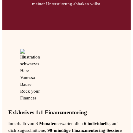
meiner Unterstützung abhaken willst.
Exklusives 1:1 Finanzmentoring
Innerhalb von
3 Monaten
erwarten dich
6 individuelle
, auf
dich zugeschnittene,
90-minütige Finanzmentoring-Sessions