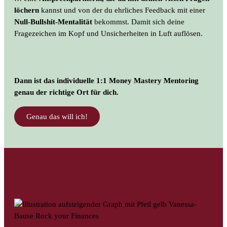
löchern
kannst und von der du ehrliches Feedback mit einer
Null-Bullshit-Mentalität
bekommst. Damit sich deine
Fragezeichen im Kopf und Unsicherheiten in Luft auflösen.
Dann ist das individuelle 1:1 Money Mastery Mentoring
genau der richtige Ort für dich.
Genau das will ich!