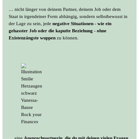
… nicht länger von deinem Partner, deinem Job oder dem
Staat in irgendeiner Form abhängig, sondern selbstbewusst in
der Lage zu sein, jede
negative Situationen - wie ein
gehasster Job oder die kaputte Beziehung - ohne
Existenzängste wuppen
zu können.
… eine
Ansprechpartnerin, die du mit deinen vielen Fragen