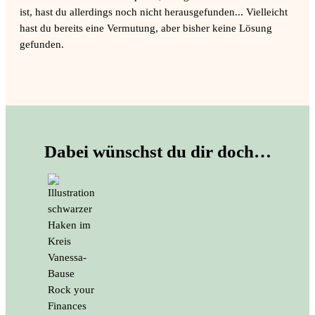
ist, hast du allerdings noch nicht herausgefunden... Vielleicht
hast du bereits eine Vermutung, aber bisher keine Lösung
gefunden.
Dabei wünschst du dir doch…