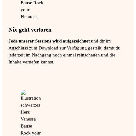
Nix geht verloren
Jede unserer Sessions wird aufgezeichnet
und dir im
Anschluss zum Download zur Verfügung gestellt, damit du
jederzeit im Nachgang noch einmal reinschauen und die
Inhalte vertiefen kannst.