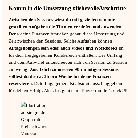
Komm in die Umsetzung #liebevolleArschtritte
Zwischen den Sessions wirst du mit gezielten von mir
gestellten Aufgaben die Themen vertiefen und anwenden
.
Denn deine Finanzen brauchen genau diese Umsetzung und
Zeit zwischen den Sessions. Solche Aufgaben können
Alltagsübungen sein oder auch Videos und Workbooks
im
für dich freigegebenen Kursbereich enthalten. Der Umfang
und dein Aufwand unterscheiden sich von Session zu Session
ein wenig.
Zusätzlich zu unseren 90-minütigen Sessions
solltest du dir ca. 3h pro Woche für deine Finanzen
reservieren
. Dein Engagement ist absolut ausschlaggebend
für deinen Erfolg. Also, los geht’s mit Power und let’s rock!🤘