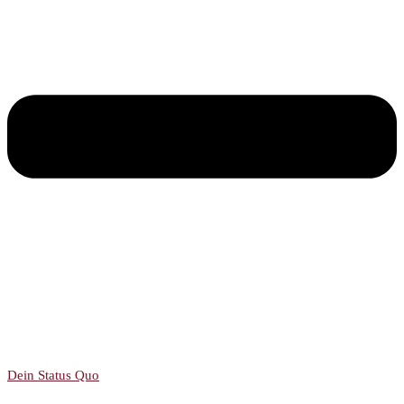
Dein Status Quo