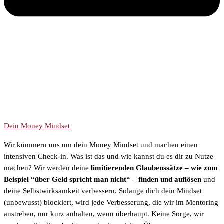
Dein Money Mindset
Wir kümmern uns um dein Money Mindset und machen einen
intensiven Check-in. Was ist das und wie kannst du es dir zu Nutze
machen? Wir werden deine
limitierenden Glaubenssätze – wie zum
Beispiel “über Geld spricht man nicht“ – finden und auflösen
und
deine Selbstwirksamkeit verbessern. Solange dich dein Mindset
(unbewusst) blockiert, wird jede Verbesserung, die wir im Mentoring
anstreben, nur kurz anhalten, wenn überhaupt. Keine Sorge, wir