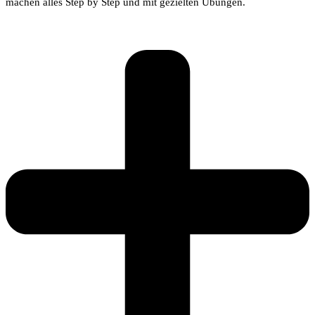
machen alles Step by Step und mit gezielten Übungen.