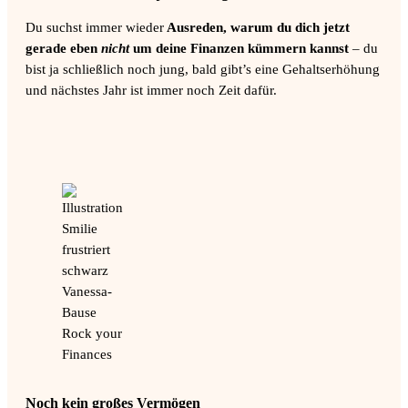
Du suchst immer wieder
Ausreden, warum du dich jetzt
gerade eben
nicht
um deine Finanzen kümmern kannst
– du
bist ja schließlich noch jung, bald gibt’s eine Gehaltserhöhung
und nächstes Jahr ist immer noch Zeit dafür.
Noch kein großes Vermögen