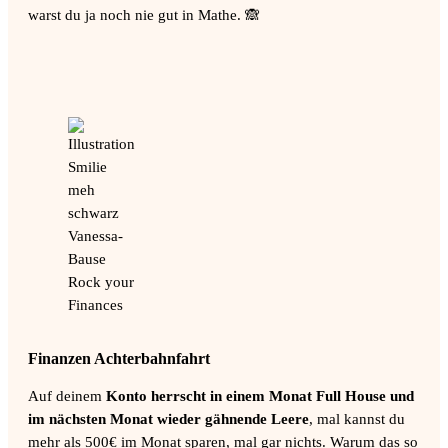
warst du ja noch nie gut in Mathe. 🙈
Finanzen Achterbahnfahrt
Auf deinem
Konto herrscht in einem Monat Full House und
im nächsten Monat wieder gähnende Leere
, mal kannst du
mehr als 500€ im Monat sparen, mal gar nichts. Warum das so