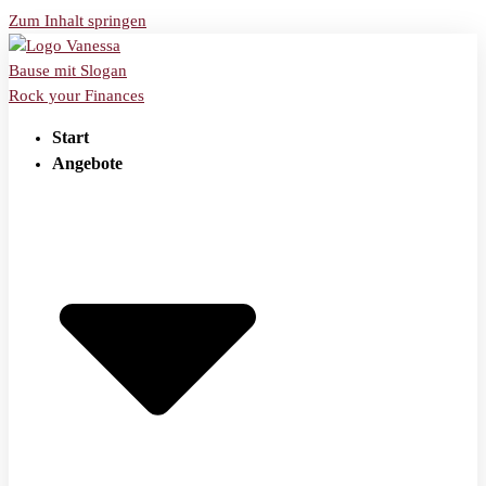
Zum Inhalt springen
Start
Angebote