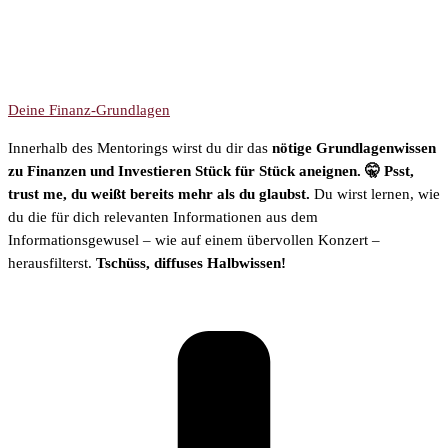
Deine Finanz-Grundlagen
Innerhalb des Mentorings wirst du dir das
nötige Grundlagenwissen
zu Finanzen und Investieren Stück für Stück aneignen. 🤫 Psst,
trust me, du weißt bereits mehr als du glaubst.
Du wirst lernen, wie
du die für dich relevanten Informationen aus dem
Informationsgewusel – wie auf einem übervollen Konzert –
herausfilterst.
Tschüss, diffuses Halbwissen!