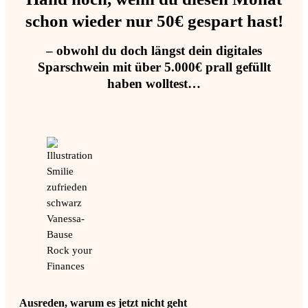
schon wieder nur 50€ gespart hast!
– obwohl du doch längst dein digitales
Sparschwein mit über 5.000€ prall gefüllt
haben wolltest…
Ausreden, warum es jetzt nicht geht