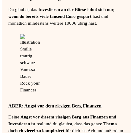
Du glaubst, das
Investieren an der Börse lohnt sich nur,
wenn du bereits viele tausend Euro gespart
hast und
monatlich mindestens weitere 1000€ übrig hast.
ABER: Angst vor dem riesigen Berg Finanzen
Deine
Angst vor diesem riesigen Berg aus Finanzen und
Investieren
ist real und du glaubst, dass das ganze
Thema
doch eh vieeel zu kompliziert
für dich ist. Ach und außerdem