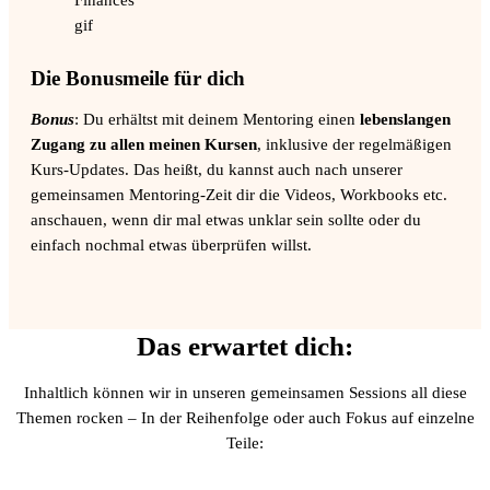
Die Bonusmeile für dich
Bonus
: Du erhältst mit deinem Mentoring einen
lebenslangen
Zugang zu allen meinen Kursen
, inklusive der regelmäßigen
Kurs-Updates. Das heißt, du kannst auch nach unserer
gemeinsamen Mentoring-Zeit dir die Videos, Workbooks etc.
anschauen, wenn dir mal etwas unklar sein sollte oder du
einfach nochmal etwas überprüfen willst.
Das erwartet dich:
Inhaltlich können wir in unseren gemeinsamen Sessions all diese
Themen rocken – In der Reihenfolge oder auch Fokus auf einzelne
Teile: