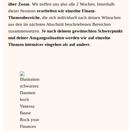
über Zoom
. Wir treffen uns also alle 2 Wochen. Innerhalb
dieser Sessions
erarbeiten wir einzelne Finanz-
Themenbereiche
, die sich individuell nach deinen Wünschen
aus den im nächsten Abschnitt beschriebenen Bereichen
zusammensetzen.
Je nach deinem gewünschten Schwerpunkt
und deiner Ausgangssituation werden wir auf einzelne
Themen intensiver eingehen als auf andere.