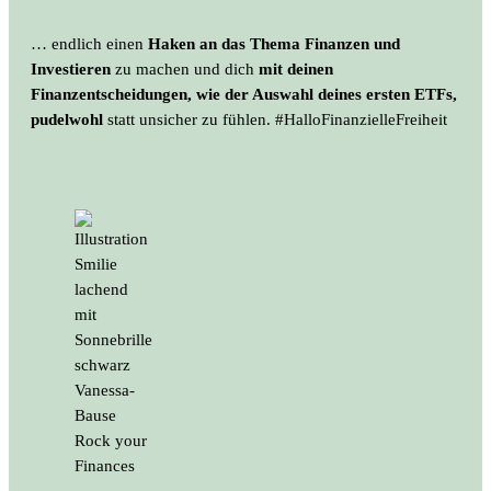
… endlich einen
Haken an das Thema Finanzen und
Investieren
zu machen und dich
mit deinen
Finanzentscheidungen, wie der Auswahl deines ersten ETFs,
pudelwohl
statt unsicher zu fühlen. #HalloFinanzielleFreiheit