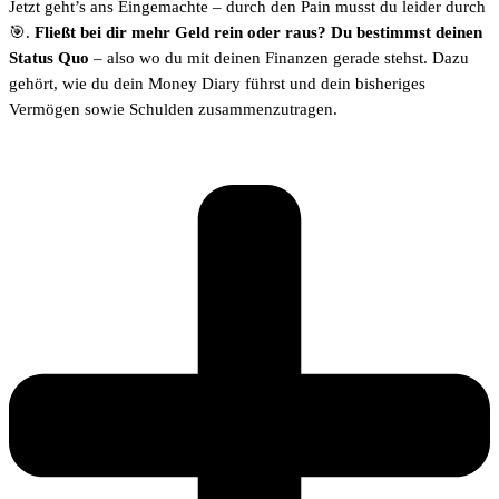
Jetzt geht’s ans Eingemachte – durch den Pain musst du leider durch
🎯.
Fließt bei dir mehr Geld rein oder raus? Du bestimmst deinen
Status Quo
– also wo du mit deinen Finanzen gerade stehst. Dazu
gehört, wie du dein Money Diary führst und dein bisheriges
Vermögen sowie Schulden zusammenzutragen.