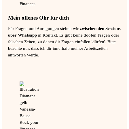
Mein offenes Ohr für dich
Für Fragen und Anregungen stehen wir
zwischen den Sessions
über Whatsapp
in Kontakt. Es gibt keine doofen Fragen oder
falschen Zeiten, zu denen dir Fragen einfallen 'dürfen'. Bitte
beachte nur, dass ich dir innerhalb meiner Arbeitszeiten
antworten werde.