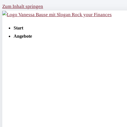
Zum Inhalt springen
Start
Angebote