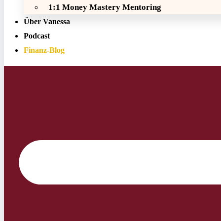
1:1 Money Mastery Mentoring
Über Vanessa
Podcast
Finanz-Blog