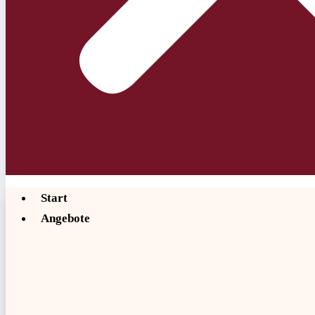
Start
Angebote